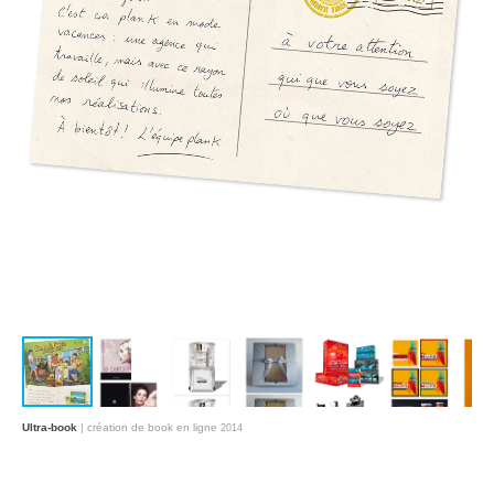
Ultra-book
| création de book en ligne
2014